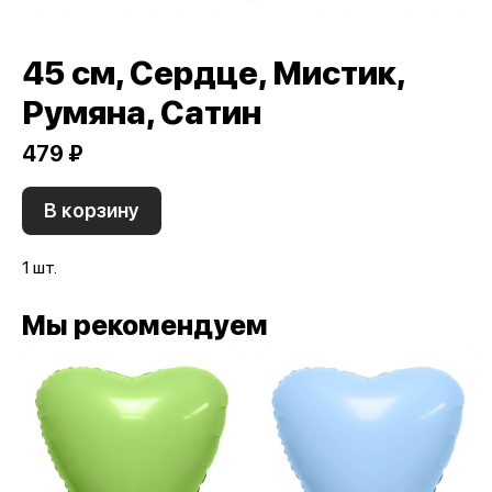
45 см, Сердце, Мистик,
Румяна, Сатин
479 ₽
В корзину
1 шт.
Мы рекомендуем