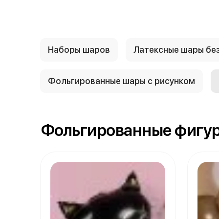
Наборы шаров
Латексные шары без
Фольгированные шары с рисунком
Фольгированные фигу