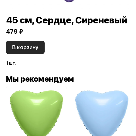
45 см, Сердце, Сиреневый
479 ₽
В корзину
1 шт.
Мы рекомендуем