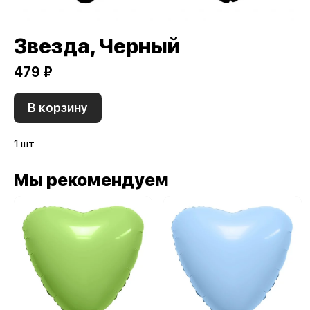
Звезда, Черный
479 ₽
В корзину
1 шт.
Мы рекомендуем