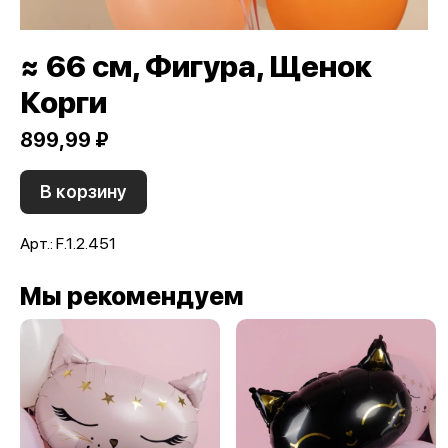
≈ 66 см, Фигура, Щенок
Корги
899,99 ₽
В корзину
Арт.: F.1.2.451
Мы рекомендуем