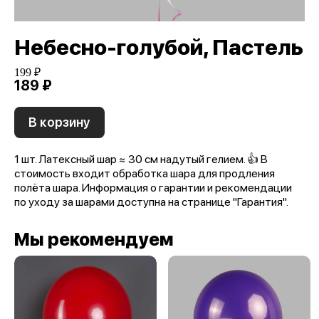
Небесно-голубой, Пастель
199 ₽
189 ₽
В корзину
1 шт. Латексный шар ≈ 30 см надутый гелием. 👍 В
стоимость входит обработка шара для продления
полёта шара. Информация о гарантии и рекомендации
по уходу за шарами доступна на странице "Гарантия".
Мы рекомендуем