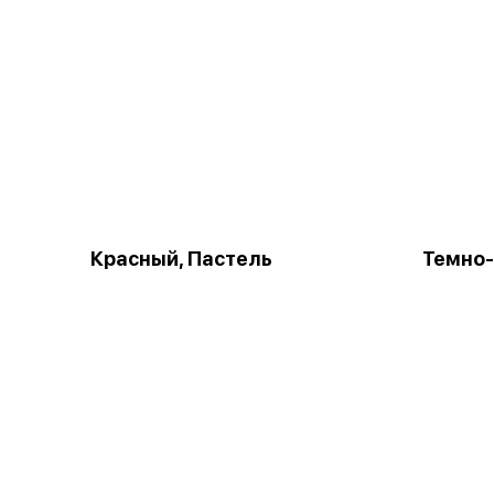
Красный, Пастель
Темно-