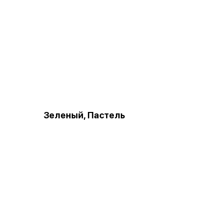
Зеленый, Пастель