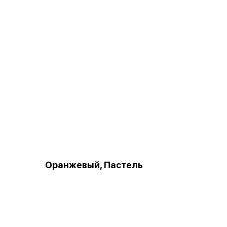
Оранжевый, Пастель