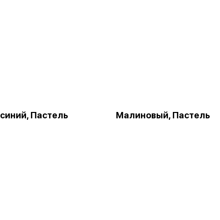
синий, Пастель
Малиновый, Пастель