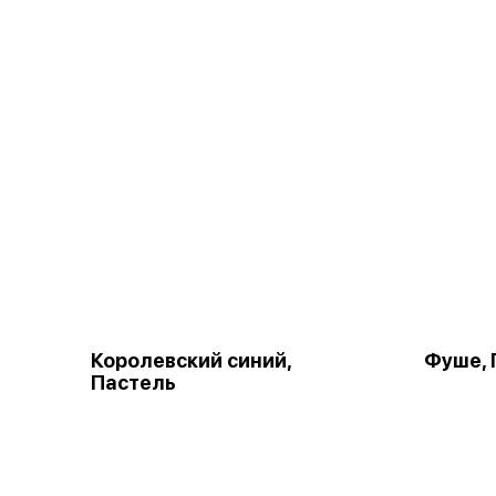
Королевский синий,
Фуше, 
Пастель