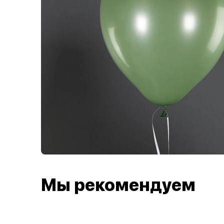
Мы рекомендуем