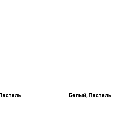
Пастель
Белый, Пастель