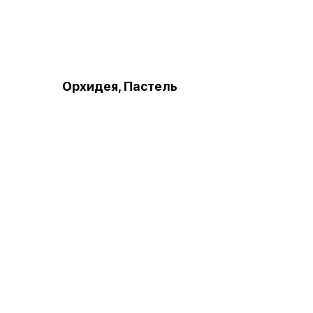
Орхидея, Пастель