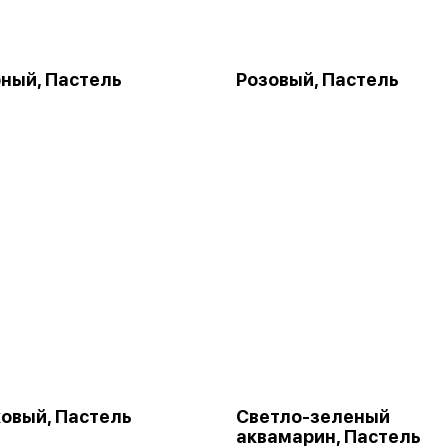
ный, Пастель
Розовый, Пастель
овый, Пастель
Светло-зеленый
аквамарин, Пастель