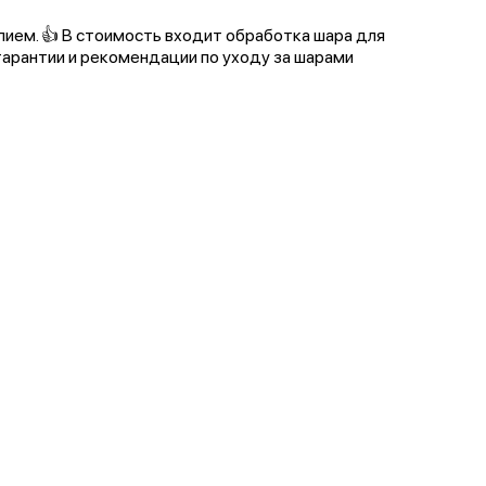
елием. 👍 В стоимость входит обработка шара для
гарантии и рекомендации по уходу за шарами