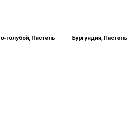
о-голубой, Пастель
Бургундия, Пастель