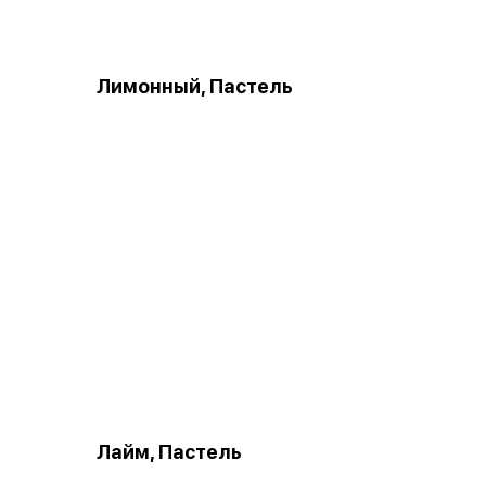
Лимонный, Пастель
Лайм, Пастель