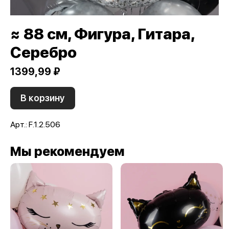
≈ 88 см, Фигура, Гитара,
Серебро
1399,99 ₽
В корзину
Арт.: F.1.2.506
Мы рекомендуем