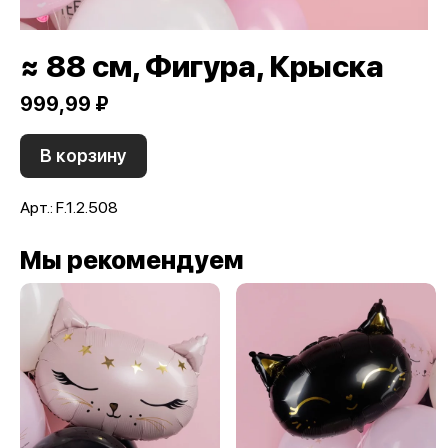
≈ 88 см, Фигура, Крыска
999,99 ₽
В корзину
Арт.: F.1.2.508
Мы рекомендуем