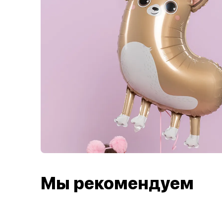
Мы рекомендуем