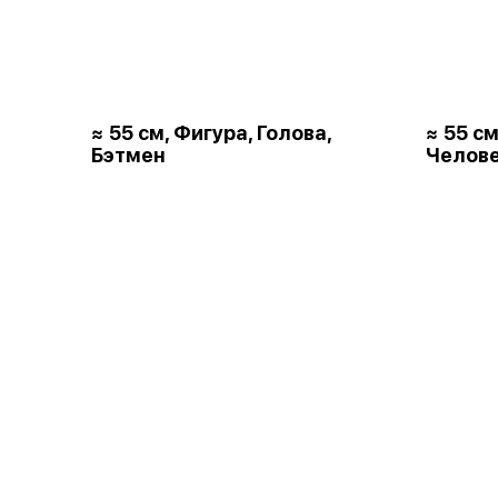
≈ 55 см, Фигура, Голова,
≈ 55 см
Бэтмен
Челове