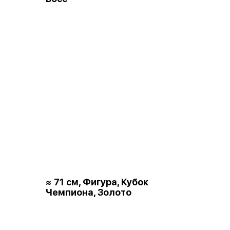
≈ 71 см, Фигура, Кубок
Чемпиона, Золото