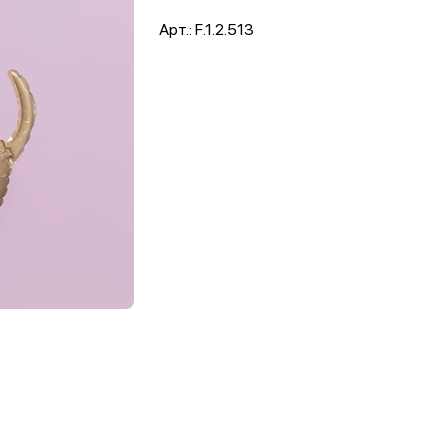
Арт.: F.1.2.513