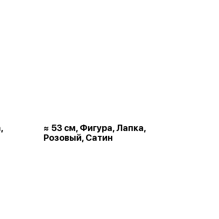
,
≈ 53 см, Фигура, Лапка,
Розовый, Сатин