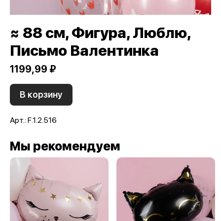
≈ 88 см, Фигура, Люблю,
Письмо Валентинка
1199,99 ₽
В корзину
Арт.: F.1.2.516
Мы рекомендуем