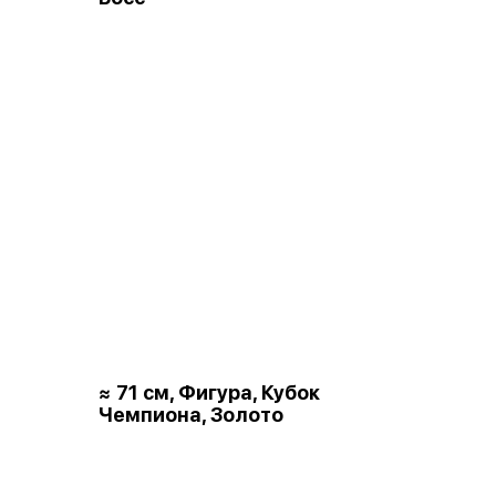
≈ 71 см, Фигура, Кубок
Чемпиона, Золото