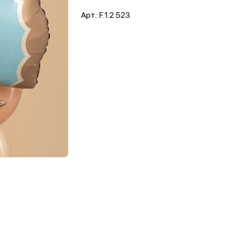
Арт.: F.1.2.523