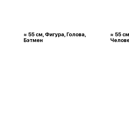
≈ 55 см, Фигура, Голова,
≈ 55 см
Бэтмен
Челове