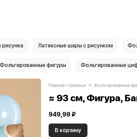
 рисунка
Латексные шары с рисунком
Фол
Фольгированные фигуры
Фольгированные ци
Главная страница
Фольгированные фи
≈ 93 см, Фигура, Ба
949,99 ₽
В корзину