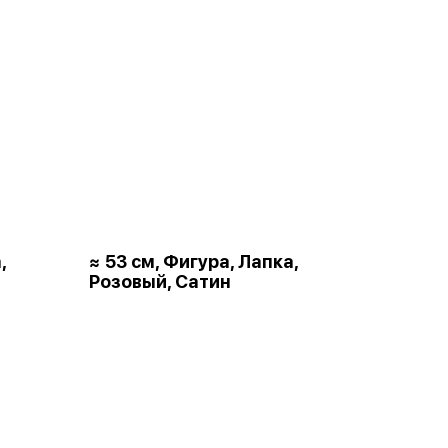
,
≈ 53 см, Фигура, Лапка,
Розовый, Сатин