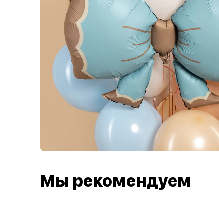
Мы рекомендуем