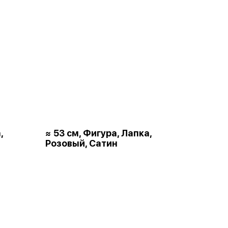
,
≈ 53 см, Фигура, Лапка,
Розовый, Сатин