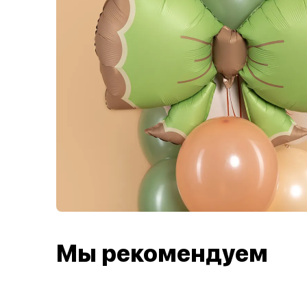
Мы рекомендуем