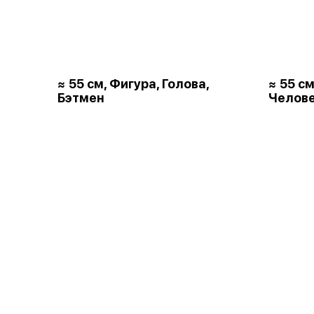
≈ 55 см, Фигура, Голова,
≈ 55 см
Бэтмен
Челове