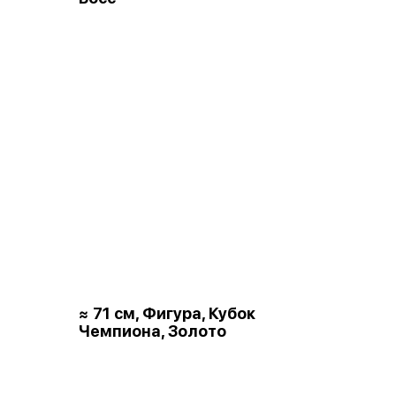
≈ 71 см, Фигура, Кубок
Чемпиона, Золото