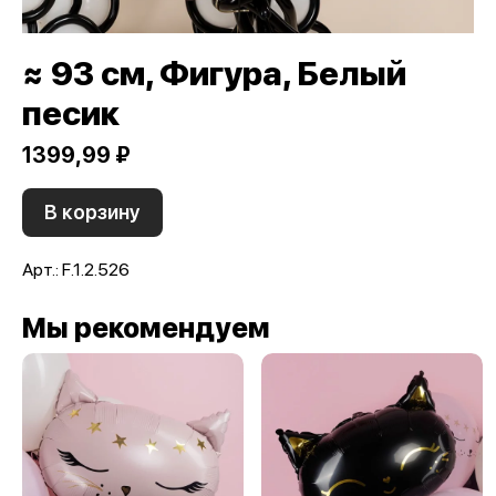
≈ 93 см, Фигура, Белый
песик
1399,99 ₽
В корзину
Арт.: F.1.2.526
Мы рекомендуем