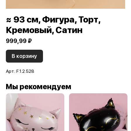
≈ 93 см, Фигура, Торт,
Кремовый, Сатин
999,99 ₽
В корзину
Арт.: F.1.2.528
Мы рекомендуем