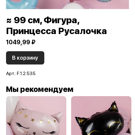
≈ 99 см, Фигура,
Принцесса Русалочка
1049,99 ₽
В корзину
Арт.: F.1.2.535
Мы рекомендуем