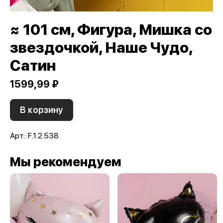
≈ 101 см, Фигура, Мишка со
звездочкой, Наше Чудо,
Сатин
1599,99 ₽
В корзину
Арт.: F.1.2.538
Мы рекомендуем