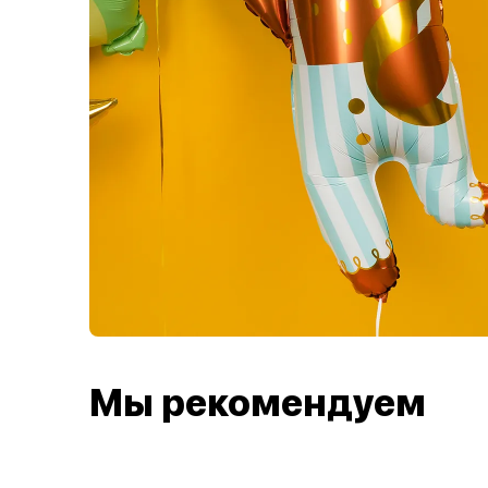
Мы рекомендуем