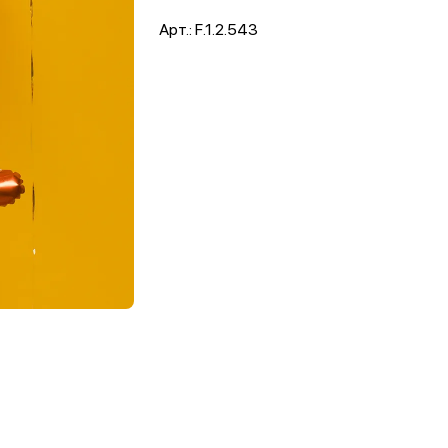
Арт.: F.1.2.543