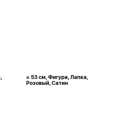
,
≈ 53 см, Фигура, Лапка,
Розовый, Сатин