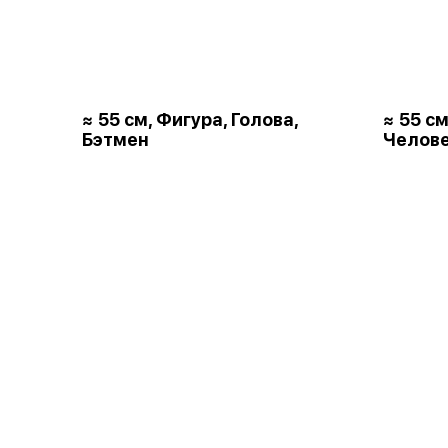
≈ 55 см, Фигура, Голова,
≈ 55 см
Бэтмен
Челове