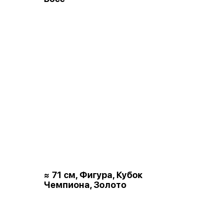
≈ 71 см, Фигура, Кубок
Чемпиона, Золото