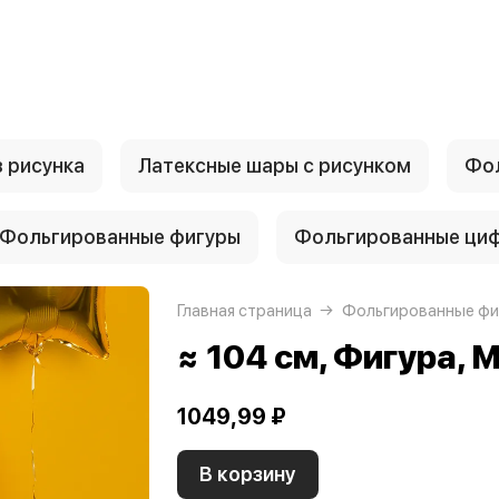
 рисунка
Латексные шары с рисунком
Фол
Фольгированные фигуры
Фольгированные ци
Главная страница
Фольгированные фи
≈ 104 см, Фигура,
1049,99 ₽
В корзину