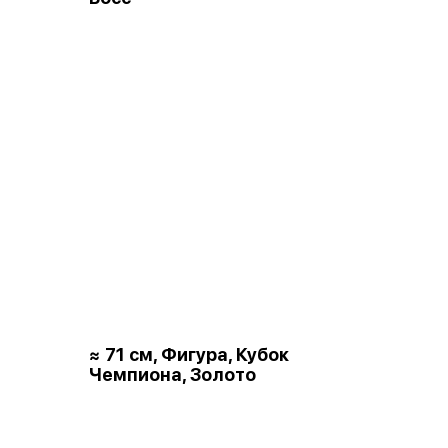
≈ 71 см, Фигура, Кубок
Чемпиона, Золото