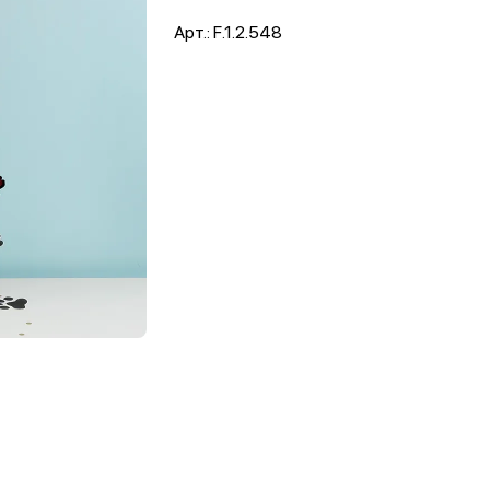
Арт.: F.1.2.548