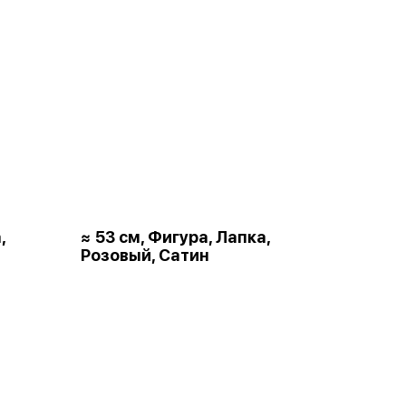
,
≈ 53 см, Фигура, Лапка,
Розовый, Сатин