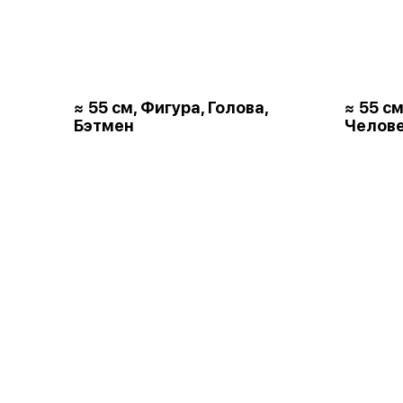
≈ 55 см, Фигура, Голова,
≈ 55 см
Бэтмен
Челове