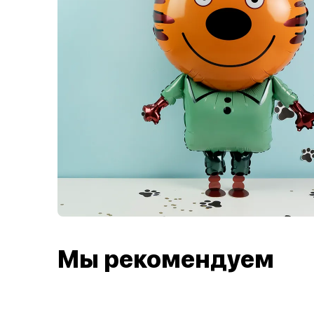
Мы рекомендуем