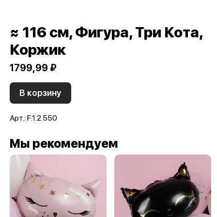
≈ 116 см, Фигура, Три Кота,
Коржик
1799,99 ₽
В корзину
Арт.: F.1.2.550
Мы рекомендуем