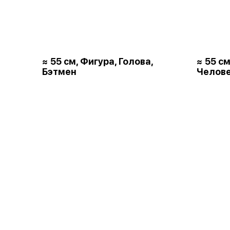
≈ 55 см, Фигура, Голова,
≈ 55 см
Бэтмен
Челове