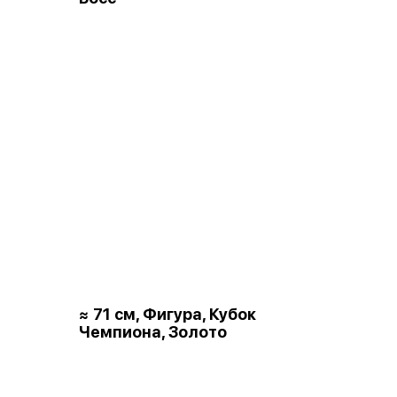
≈ 71 см, Фигура, Кубок
Чемпиона, Золото