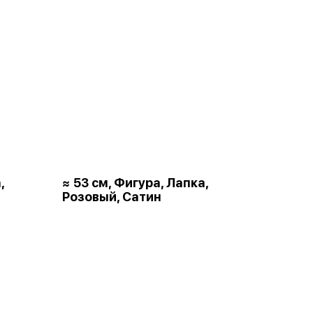
,
≈ 53 см, Фигура, Лапка,
Розовый, Сатин