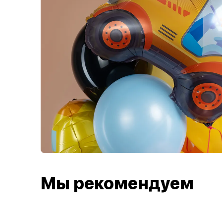
Мы рекомендуем