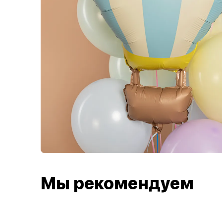
Мы рекомендуем