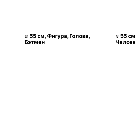
≈ 55 см, Фигура, Голова,
≈ 55 см
Бэтмен
Челове