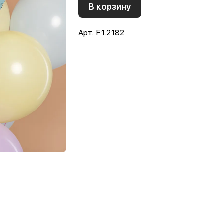
В корзину
Арт.: F.1.2.182