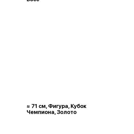
≈ 71 см, Фигура, Кубок
Чемпиона, Золото