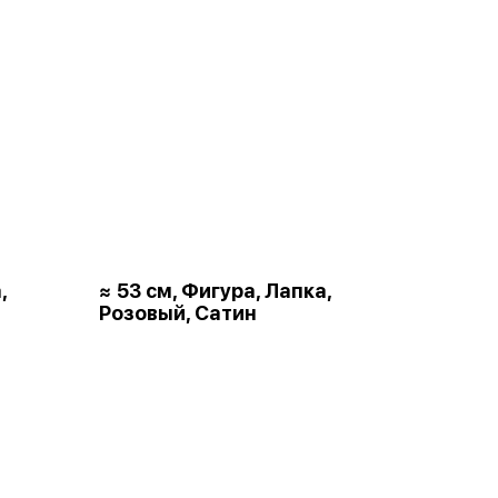
,
≈ 53 см, Фигура, Лапка,
Розовый, Сатин