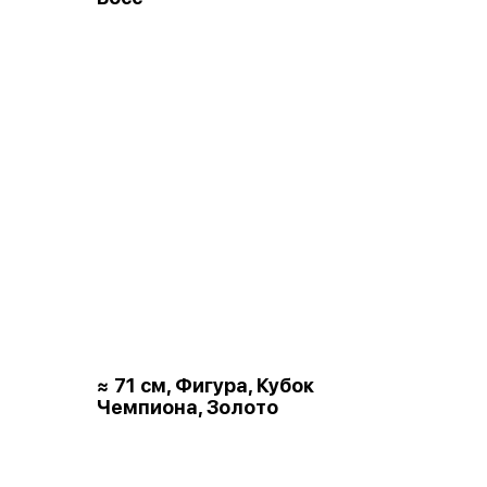
≈ 71 см, Фигура, Кубок
Чемпиона, Золото