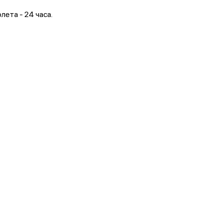
лета - 24 часа.