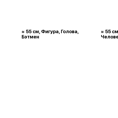
≈ 55 см, Фигура, Голова,
≈ 55 см
Бэтмен
Челове