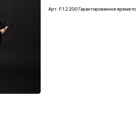
Арт.: F.1.2.200 Гарантированное время по