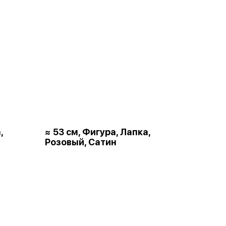
,
≈ 53 см, Фигура, Лапка,
Розовый, Сатин