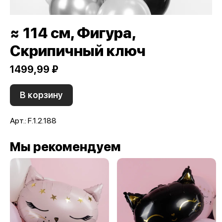
≈ 114 см, Фигура,
Скрипичный ключ
1499,99 ₽
В корзину
Арт.: F.1.2.188
Мы рекомендуем