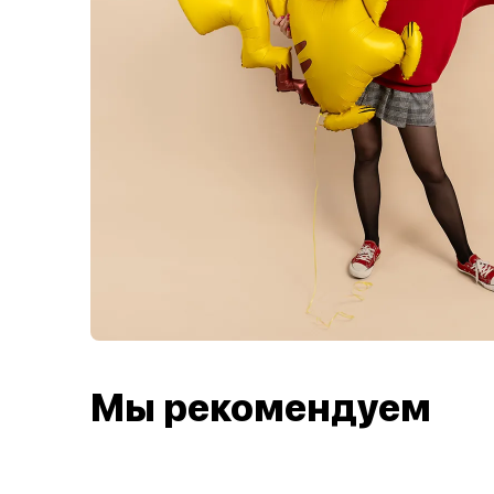
Мы рекомендуем