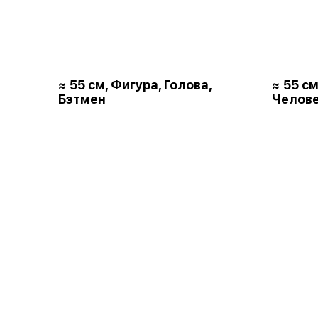
≈ 55 см, Фигура, Голова,
≈ 55 см
Бэтмен
Челове