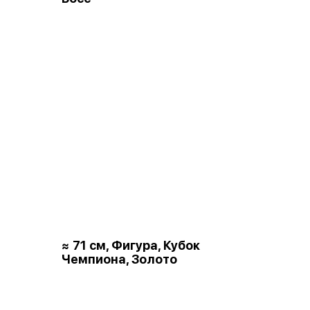
≈ 71 см, Фигура, Кубок
Чемпиона, Золото