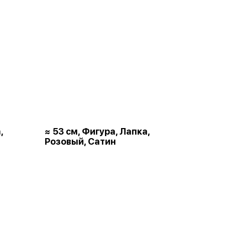
,
≈ 53 см, Фигура, Лапка,
Розовый, Сатин