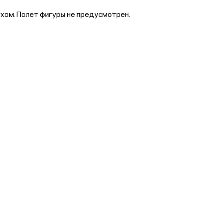
духом. Полет фигуры не предусмотрен.