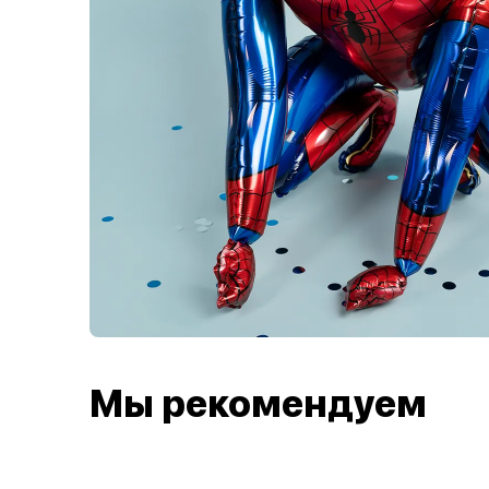
Мы рекомендуем