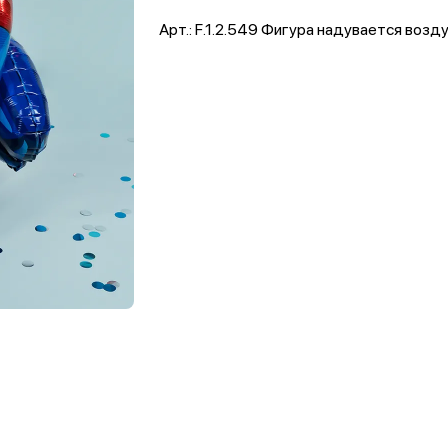
Арт.: F.1.2.549 Фигура надувается воз