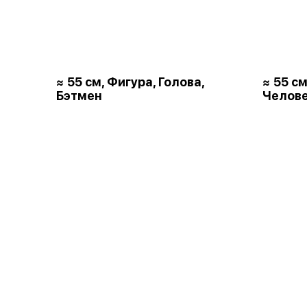
≈ 55 см, Фигура, Голова,
≈ 55 см
Бэтмен
Челове