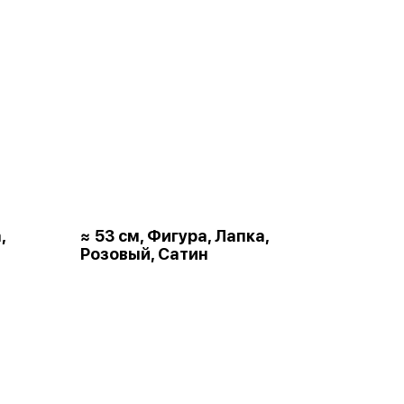
,
≈ 53 см, Фигура, Лапка,
Розовый, Сатин