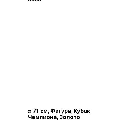
≈ 71 см, Фигура, Кубок
Чемпиона, Золото