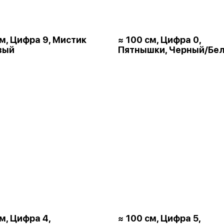
см, Цифра 9, Мистик
≈ 100 см, Цифра 0,
вый
Пятнышки, Черный/Бе
м, Цифра 4,
≈ 100 см, Цифра 5,