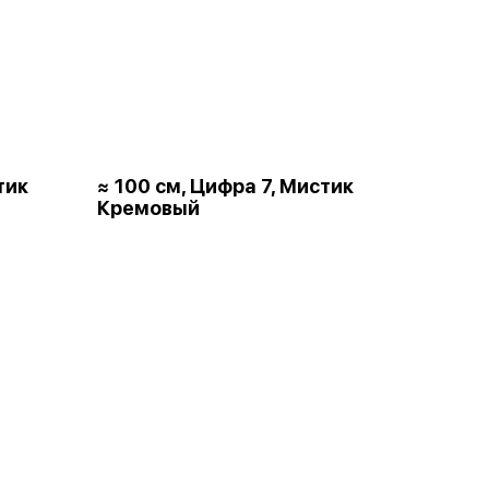
тик
≈ 100 см, Цифра 7, Мистик
Кремовый