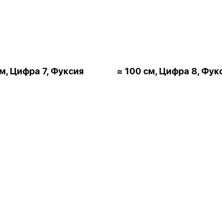
см, Цифра 7, Фуксия
≈ 100 см, Цифра 8, Фук