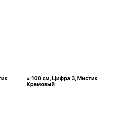
тик
≈ 100 см, Цифра 3, Мистик
Кремовый