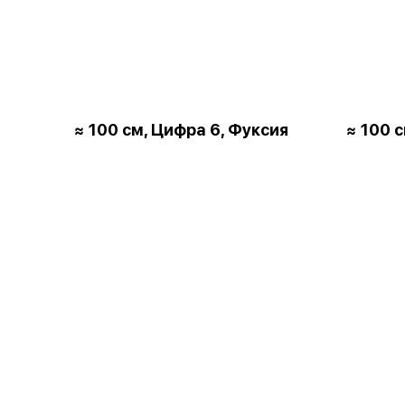
≈ 100 см, Цифра 6, Фуксия
≈ 100 