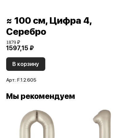
≈ 100 см, Цифра 4,
Серебро
1879 ₽
1597,15 ₽
В корзину
Арт.: F.1.2.605
Мы рекомендуем