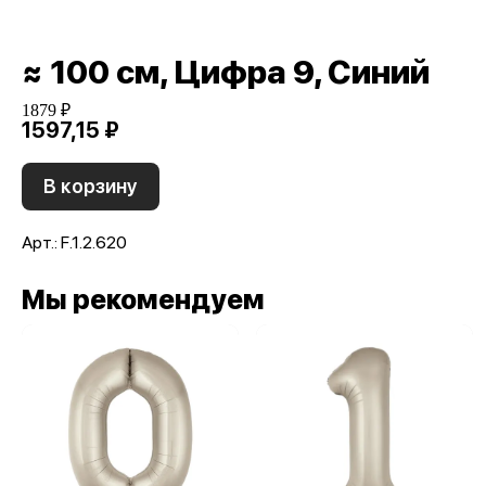
≈ 100 см, Цифра 9, Синий
1879 ₽
1597,15 ₽
В корзину
Арт.: F.1.2.620
Мы рекомендуем