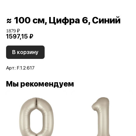
≈ 100 см, Цифра 6, Синий
1879 ₽
1597,15 ₽
В корзину
Арт.: F.1.2.617
Мы рекомендуем