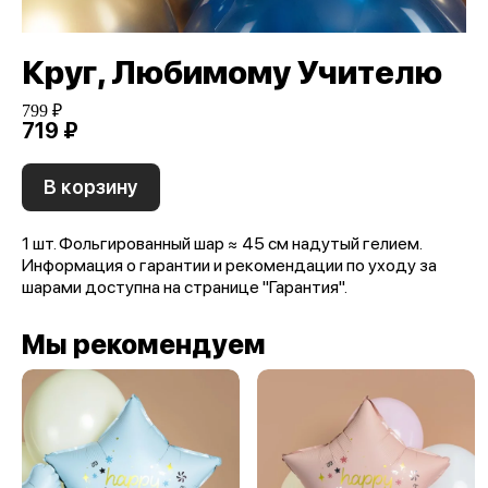
Круг, Любимому Учителю
799 ₽
719 ₽
В корзину
1 шт. Фольгированный шар ≈ 45 см надутый гелием.
Информация о гарантии и рекомендации по уходу за
шарами доступна на странице "Гарантия".
Мы рекомендуем