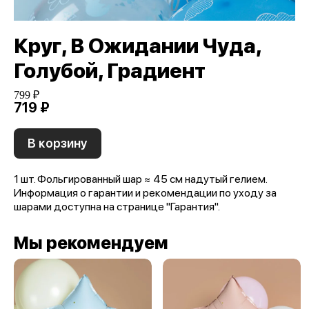
Круг, В Ожидании Чуда,
Голубой, Градиент
799 ₽
719 ₽
В корзину
1 шт. Фольгированный шар ≈ 45 см надутый гелием.
Информация о гарантии и рекомендации по уходу за
шарами доступна на странице "Гарантия".
Мы рекомендуем