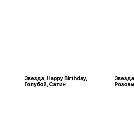
Звезда, Happy Birthday,
Звезда,
Голубой, Сатин
Розовы