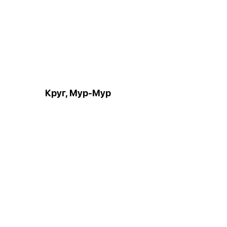
Круг, Мур-Мур