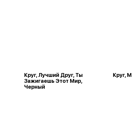
Круг, Лучший Друг, Ты
Круг, 
Зажигаешь Этот Мир,
Черный