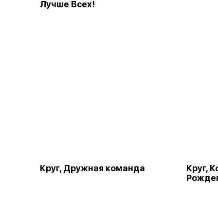
Лучше Всех!
Круг, Дружная команда
Круг, 
Рожде