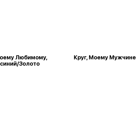
Моему Любимому,
Круг, Моему Мужчине
синий/Золото