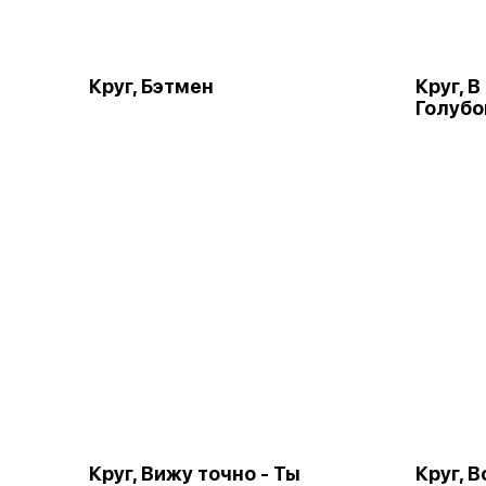
Круг, Бэтмен
Круг, 
Голубо
Круг, Вижу точно - Ты
Круг, 