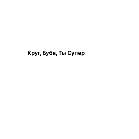
Круг, Буба, Ты Супер