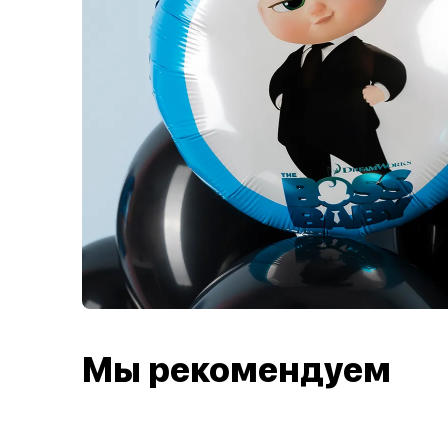
Мы рекомендуем