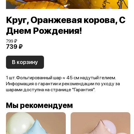
Круг, Оранжевая корова, С
Днем Рождения!
799 ₽
739 ₽
В корзину
1 шт. Фольгированный шар ≈ 45 см надутый гелием.
Информация о гарантии и рекомендации по уходу за
шарами доступна на странице "Гарантия".
Мы рекомендуем