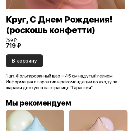
Круг, С Днем Рождения!
(роскошь конфетти)
799 ₽
719 ₽
В корзину
1 шт. Фольгированный шар ≈ 45 см надутый гелием.
Информация о гарантии и рекомендации по уходу за
шарами доступна на странице "Гарантия".
Мы рекомендуем