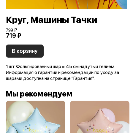
Круг, Машины Тачки
799 ₽
719 ₽
В корзину
1 шт. Фольгированный шар ≈ 45 см надутый гелием.
Информация о гарантии и рекомендации по уходу за
шарами доступна на странице "Гарантия".
Мы рекомендуем