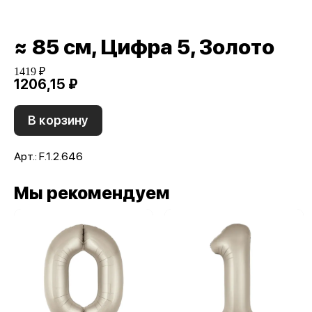
≈ 85 см, Цифра 5, Золото
1419 ₽
1206,15 ₽
В корзину
Арт.: F.1.2.646
Мы рекомендуем