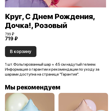
Круг, С Днем Рождения,
Дочка!, Розовый
799 ₽
719 ₽
В корзину
1 шт. Фольгированный шар ≈ 45 см надутый гелием.
Информация о гарантии и рекомендации по уходу за
шарами доступна на странице "Гарантия".
Мы рекомендуем