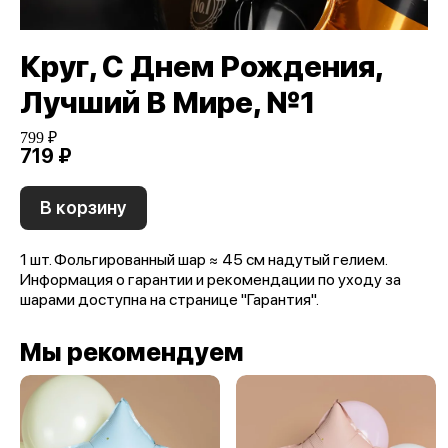
Круг, С Днем Рождения,
Лучший В Мире, №1
799 ₽
719 ₽
В корзину
1 шт. Фольгированный шар ≈ 45 см надутый гелием.
Информация о гарантии и рекомендации по уходу за
шарами доступна на странице "Гарантия".
Мы рекомендуем