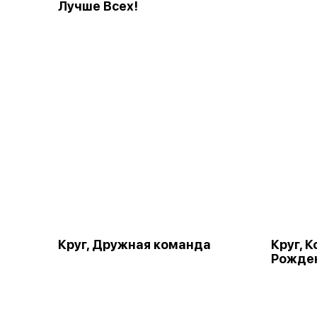
Лучше Всех!
Круг, Дружная команда
Круг, 
Рожде