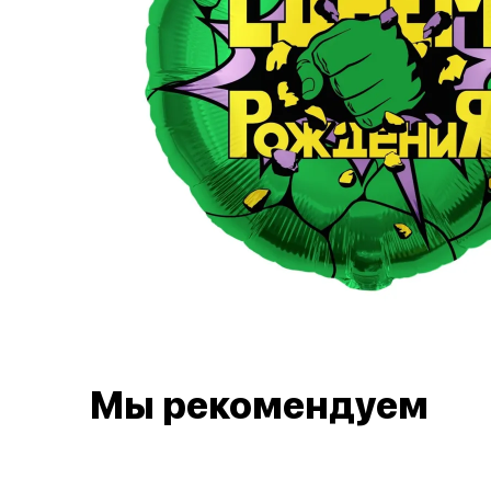
Мы рекомендуем