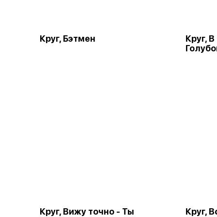
Круг, Бэтмен
Круг, 
Голубо
Круг, Вижу точно - Ты
Круг, 