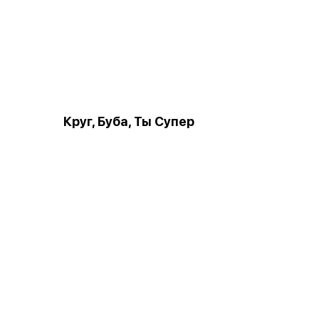
Круг, Буба, Ты Супер