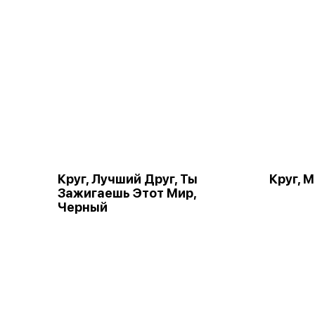
Круг, Лучший Друг, Ты
Круг, 
Зажигаешь Этот Мир,
Черный