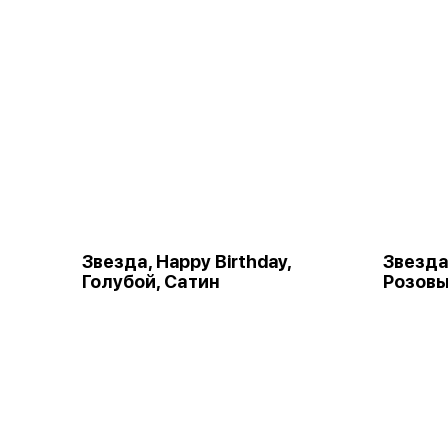
Звезда, Happy Birthday,
Звезда,
Голубой, Сатин
Розовы