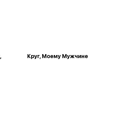
,
Круг, Моему Мужчине