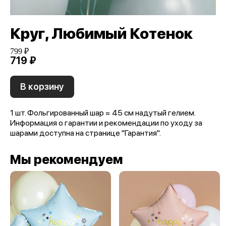
Круг, Любимый Котенок
799 ₽
719 ₽
В корзину
1 шт. Фольгированный шар ≈ 45 см надутый гелием.
Информация о гарантии и рекомендации по уходу за
шарами доступна на странице "Гарантия".
Мы рекомендуем