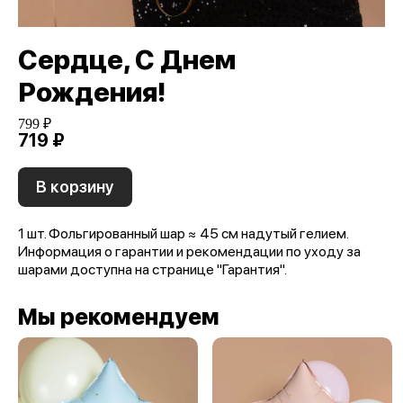
Сердце, С Днем
Рождения!
799 ₽
719 ₽
В корзину
1 шт. Фольгированный шар ≈ 45 см надутый гелием.
Информация о гарантии и рекомендации по уходу за
шарами доступна на странице "Гарантия".
Мы рекомендуем