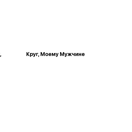
,
Круг, Моему Мужчине