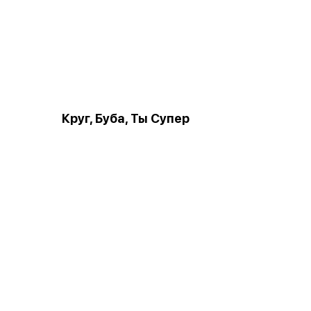
Круг, Буба, Ты Супер