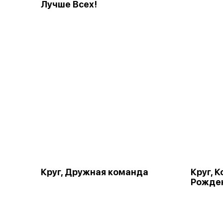
Лучше Всех!
Круг, Дружная команда
Круг, 
Рожде