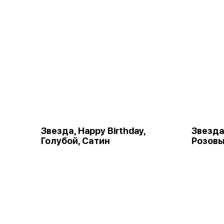
Звезда, Happy Birthday,
Звезда,
Голубой, Сатин
Розовы