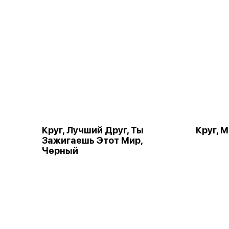
Круг, Лучший Друг, Ты
Круг, 
Зажигаешь Этот Мир,
Черный