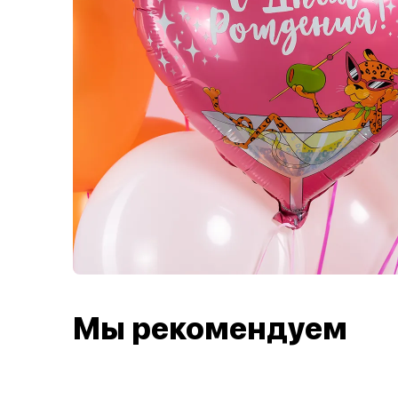
Мы рекомендуем