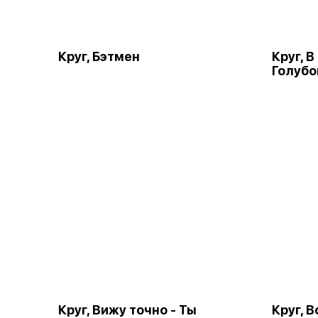
Круг, Бэтмен
Круг, 
Голубо
Круг, Вижу точно - Ты
Круг, 