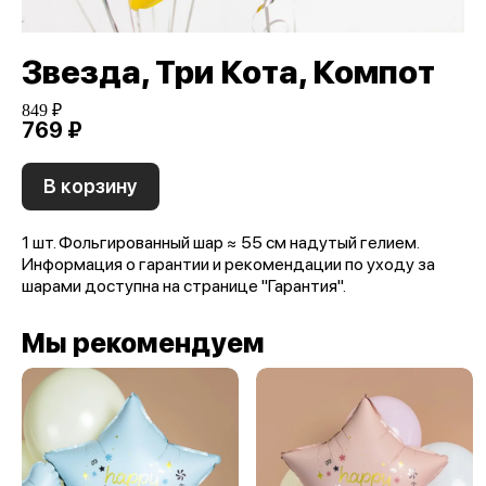
Звезда, Три Кота, Компот
849 ₽
769 ₽
В корзину
1 шт. Фольгированный шар ≈ 55 см надутый гелием.
Информация о гарантии и рекомендации по уходу за
шарами доступна на странице "Гарантия".
Мы рекомендуем