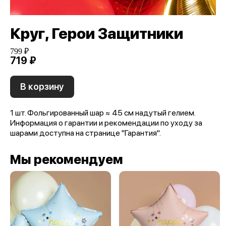
Круг, Герои Защитники
799 ₽
719 ₽
В корзину
1 шт. Фольгированный шар ≈ 45 см надутый гелием.
Информация о гарантии и рекомендации по уходу за
шарами доступна на странице "Гарантия".
Мы рекомендуем