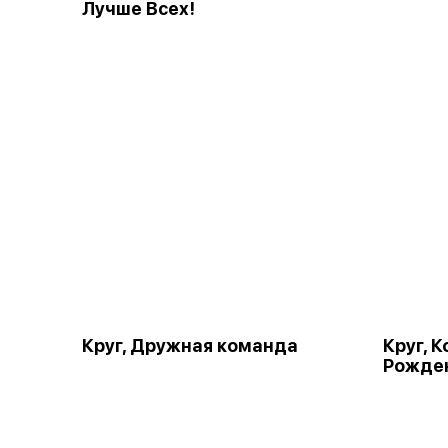
Лучше Всех!
Круг, Дружная команда
Круг, 
Рожде