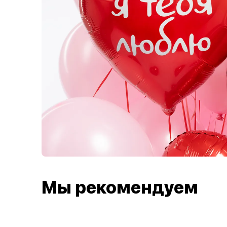
Мы рекомендуем