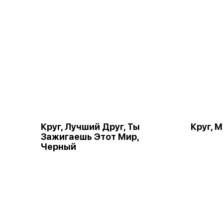
Круг, Лучший Друг, Ты
Круг, 
Зажигаешь Этот Мир,
Черный