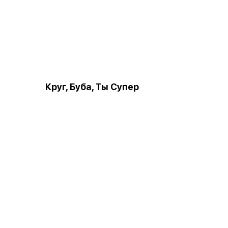
Круг, Буба, Ты Супер