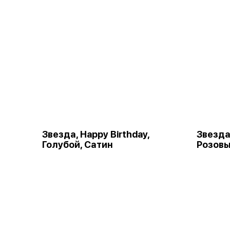
Звезда, Happy Birthday,
Звезда,
Голубой, Сатин
Розовы