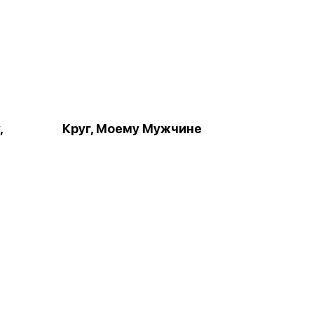
,
Круг, Моему Мужчине