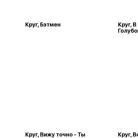
Круг, Бэтмен
Круг, 
Голубо
Круг, Вижу точно - Ты
Круг, 